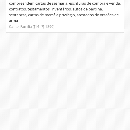
compreendem cartas de sesmaria, escrituras de compra e venda,
contratos, testamentos, inventários, autos de partilha,
sentenças, cartas de mercê e privilégio, atestados de brasões de
arma...
Canto. Família ([14--?]-1890)