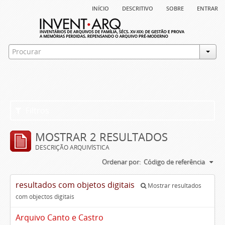
início
descritivo
sobre
entrar
Filtros
MOSTRAR 2 RESULTADOS
DESCRIÇÃO ARQUIVÍSTICA
Ordenar por:
Código de referência
resultados com objetos digitais
Mostrar resultados
com objectos digitais
Arquivo Canto e Castro