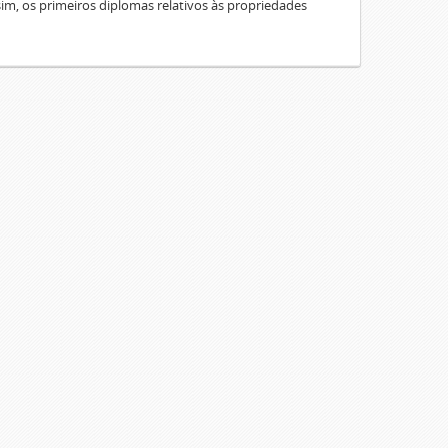
sim, os primeiros diplomas relativos às propriedades