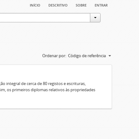
início
descritivo
sobre
entrar
Ordenar por:
Código de referência
o integral de cerca de 80 registos e escrituras,
sim, os primeiros diplomas relativos às propriedades