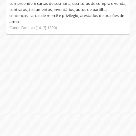
compreendem cartas de sesmaria, escrituras de compra e venda,
contratos, testamentos, inventários, autos de partilha,
sentenças, cartas de mercê e privilégio, atestados de brasões de
arma...
Canto. Família ([14--?]-1890)