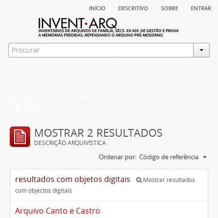
início
descritivo
sobre
entrar
Filtros
MOSTRAR 2 RESULTADOS
DESCRIÇÃO ARQUIVÍSTICA
Ordenar por:
Código de referência
resultados com objetos digitais
Mostrar resultados
com objectos digitais
Arquivo Canto e Castro