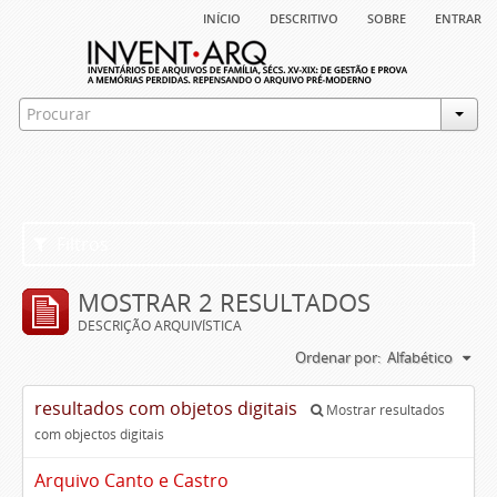
início
descritivo
sobre
entrar
Filtros
MOSTRAR 2 RESULTADOS
DESCRIÇÃO ARQUIVÍSTICA
Ordenar por:
Alfabético
resultados com objetos digitais
Mostrar resultados
com objectos digitais
Arquivo Canto e Castro