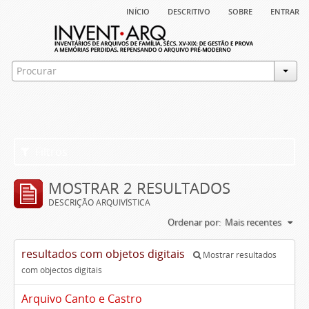
início
descritivo
sobre
entrar
Filtros
MOSTRAR 2 RESULTADOS
DESCRIÇÃO ARQUIVÍSTICA
Ordenar por:
Mais recentes
resultados com objetos digitais
Mostrar resultados
com objectos digitais
Arquivo Canto e Castro