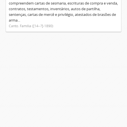
compreendem cartas de sesmaria, escrituras de compra e venda,
contratos, testamentos, inventários, autos de partilha,
sentenças, cartas de mercê e privilégio, atestados de brasões de
arma...
Canto. Família ([14--?]-1890)