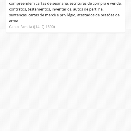
compreendem cartas de sesmaria, escrituras de compra e venda,
contratos, testamentos, inventários, autos de partilha,
sentenças, cartas de mercê e privilégio, atestados de brasões de
arma...
Canto. Família ([14--?]-1890)