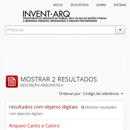
início
descritivo
sobre
entrar
Filtros
MOSTRAR 2 RESULTADOS
DESCRIÇÃO ARQUIVÍSTICA
Ordenar por:
Código de referência
resultados com objetos digitais
Mostrar resultados
com objectos digitais
Arquivo Canto e Castro