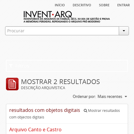
início
descritivo
sobre
entrar
Filtros
MOSTRAR 2 RESULTADOS
DESCRIÇÃO ARQUIVÍSTICA
Ordenar por:
Mais recentes
resultados com objetos digitais
Mostrar resultados
com objectos digitais
Arquivo Canto e Castro