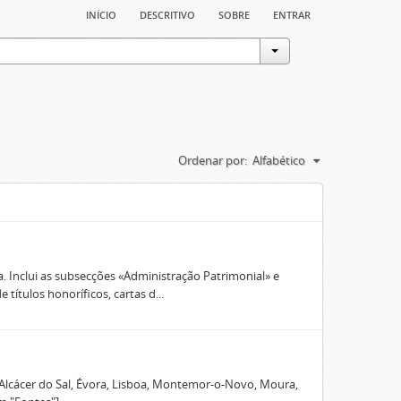
início
descritivo
sobre
entrar
Ordenar por:
Alfabético
. Inclui as subsecções «Administração Patrimonial» e
títulos honoríficos, cartas d...
 Alcácer do Sal, Évora, Lisboa, Montemor-o-Novo, Moura,