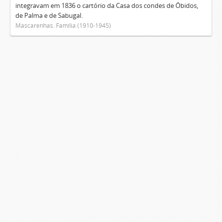
integravam em 1836 o cartório da Casa dos condes de Óbidos,
de Palma e de Sabugal.
Mascarenhas. Família (1910-1945)