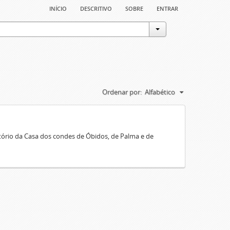
início
descritivo
sobre
entrar
Ordenar por:
Alfabético
rio da Casa dos condes de Óbidos, de Palma e de