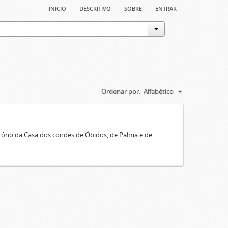
início
descritivo
sobre
entrar
Ordenar por:
Alfabético
rio da Casa dos condes de Óbidos, de Palma e de