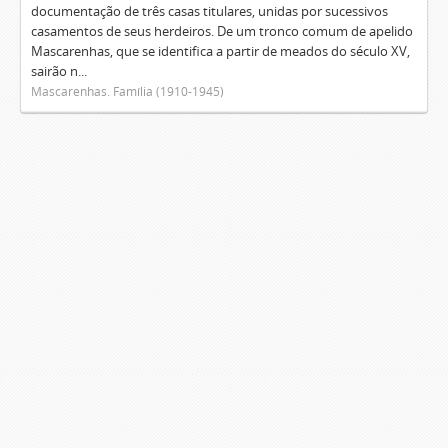
documentação de três casas titulares, unidas por sucessivos
casamentos de seus herdeiros. De um tronco comum de apelido
Mascarenhas, que se identifica a partir de meados do século XV,
sairão n...
Mascarenhas. Família (1910-1945)