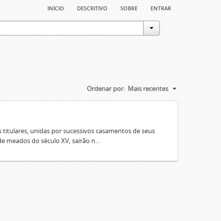
início
descritivo
sobre
entrar
Ordenar por:
Mais recentes
 titulares, unidas por sucessivos casamentos de seus
e meados do século XV, sairão n...