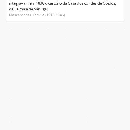
integravam em 1836 o cartório da Casa dos condes de Óbidos,
de Palma e de Sabugal.
Mascarenhas. Família (1910-1945)