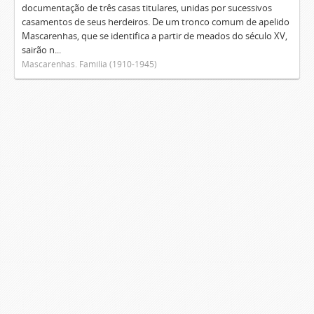
documentação de três casas titulares, unidas por sucessivos
casamentos de seus herdeiros. De um tronco comum de apelido
Mascarenhas, que se identifica a partir de meados do século XV,
sairão n...
Mascarenhas. Família (1910-1945)