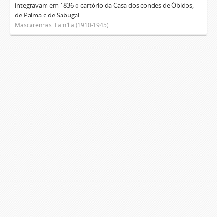
integravam em 1836 o cartório da Casa dos condes de Óbidos,
de Palma e de Sabugal.
Mascarenhas. Família (1910-1945)