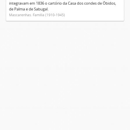
integravam em 1836 o cartório da Casa dos condes de Óbidos,
de Palma e de Sabugal.
Mascarenhas. Família (1910-1945)