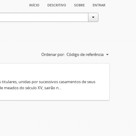
início
descritivo
sobre
entrar
Ordenar por:
Código de referência
 titulares, unidas por sucessivos casamentos de seus
e meados do século XV, sairão n...