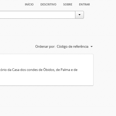
início
descritivo
sobre
entrar
Ordenar por:
Código de referência
rio da Casa dos condes de Óbidos, de Palma e de