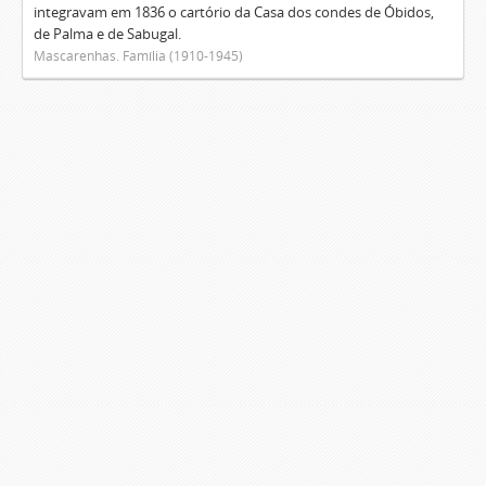
integravam em 1836 o cartório da Casa dos condes de Óbidos,
de Palma e de Sabugal.
Mascarenhas. Família (1910-1945)