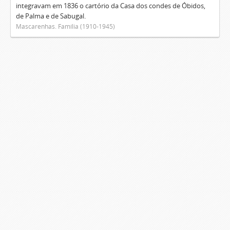
integravam em 1836 o cartório da Casa dos condes de Óbidos,
de Palma e de Sabugal.
Mascarenhas. Família (1910-1945)