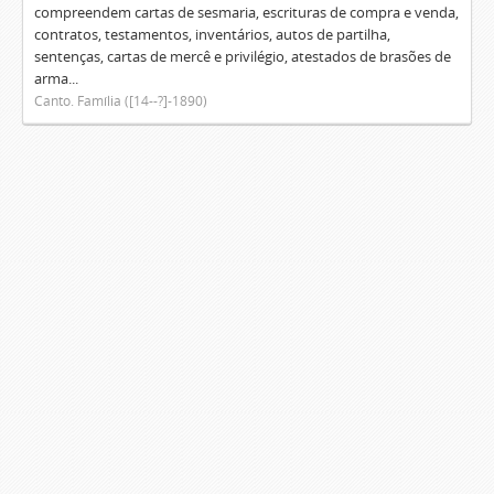
compreendem cartas de sesmaria, escrituras de compra e venda,
contratos, testamentos, inventários, autos de partilha,
sentenças, cartas de mercê e privilégio, atestados de brasões de
arma...
Canto. Família ([14--?]-1890)