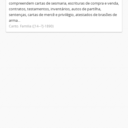
compreendem cartas de sesmaria, escrituras de compra e venda,
contratos, testamentos, inventários, autos de partilha,
sentenças, cartas de mercê e privilégio, atestados de brasões de
arma...
Canto. Família ([14--?]-1890)