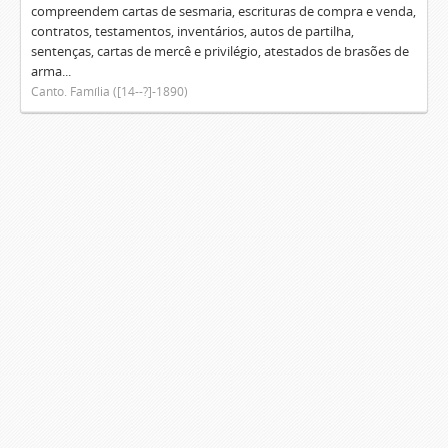
compreendem cartas de sesmaria, escrituras de compra e venda,
contratos, testamentos, inventários, autos de partilha,
sentenças, cartas de mercê e privilégio, atestados de brasões de
arma...
Canto. Família ([14--?]-1890)