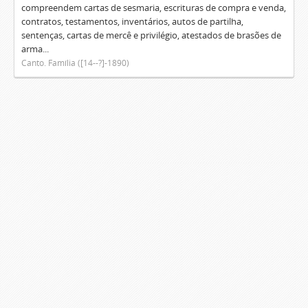
compreendem cartas de sesmaria, escrituras de compra e venda,
contratos, testamentos, inventários, autos de partilha,
sentenças, cartas de mercê e privilégio, atestados de brasões de
arma...
Canto. Família ([14--?]-1890)