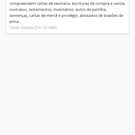
compreendem cartas de sesmaria, escrituras de compra e venda,
contratos, testamentos, inventários, autos de partilha,
sentenças, cartas de mercê e privilégio, atestados de brasões de
arma...
Canto. Família ([14--?]-1890)