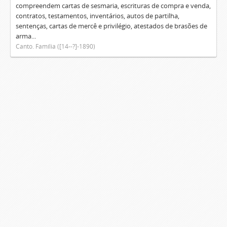
compreendem cartas de sesmaria, escrituras de compra e venda,
contratos, testamentos, inventários, autos de partilha,
sentenças, cartas de mercê e privilégio, atestados de brasões de
arma...
Canto. Família ([14--?]-1890)