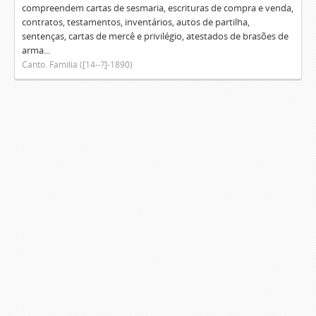
compreendem cartas de sesmaria, escrituras de compra e venda,
contratos, testamentos, inventários, autos de partilha,
sentenças, cartas de mercê e privilégio, atestados de brasões de
arma...
Canto. Família ([14--?]-1890)