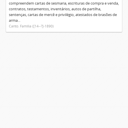
compreendem cartas de sesmaria, escrituras de compra e venda,
contratos, testamentos, inventários, autos de partilha,
sentenças, cartas de mercê e privilégio, atestados de brasões de
arma...
Canto. Família ([14--?]-1890)