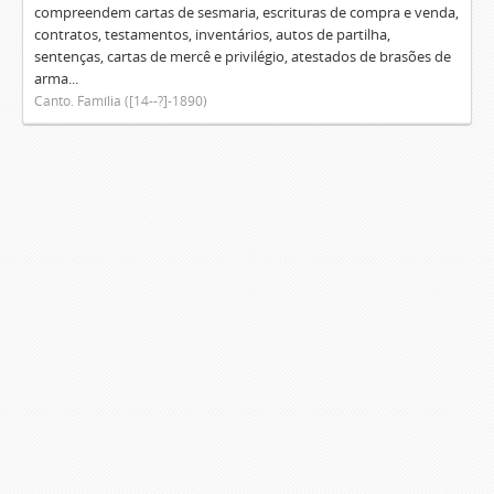
compreendem cartas de sesmaria, escrituras de compra e venda,
contratos, testamentos, inventários, autos de partilha,
sentenças, cartas de mercê e privilégio, atestados de brasões de
arma...
Canto. Família ([14--?]-1890)