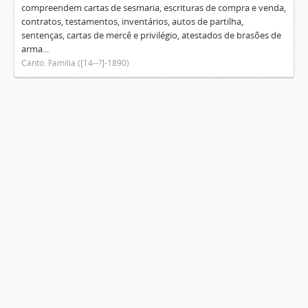
compreendem cartas de sesmaria, escrituras de compra e venda,
contratos, testamentos, inventários, autos de partilha,
sentenças, cartas de mercê e privilégio, atestados de brasões de
arma...
Canto. Família ([14--?]-1890)