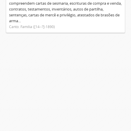
compreendem cartas de sesmaria, escrituras de compra e venda,
contratos, testamentos, inventários, autos de partilha,
sentenças, cartas de mercê e privilégio, atestados de brasões de
arma...
Canto. Família ([14--?]-1890)