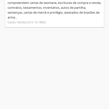
compreendem cartas de sesmaria, escrituras de compra e venda,
contratos, testamentos, inventários, autos de partilha,
sentenças, cartas de mercê e privilégio, atestados de brasões de
arma...
Canto. Família ([14--?]-1890)