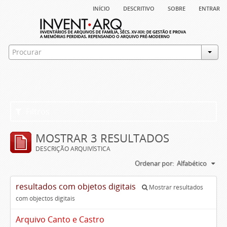
início
descritivo
sobre
entrar
Filtros
MOSTRAR 3 RESULTADOS
DESCRIÇÃO ARQUIVÍSTICA
Ordenar por:
Alfabético
resultados com objetos digitais
Mostrar resultados
com objectos digitais
Arquivo Canto e Castro