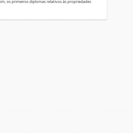
sim, os primeiros diplomas relativos às propriedades