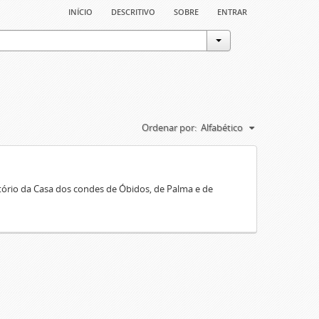
início
descritivo
sobre
entrar
Ordenar por:
Alfabético
rio da Casa dos condes de Óbidos, de Palma e de