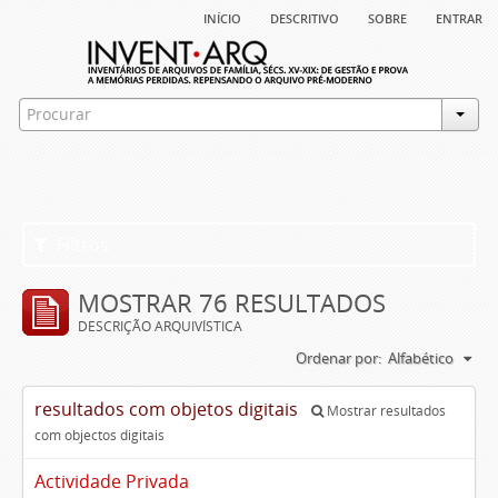
início
descritivo
sobre
entrar
Filtros
MOSTRAR 76 RESULTADOS
DESCRIÇÃO ARQUIVÍSTICA
Ordenar por:
Alfabético
resultados com objetos digitais
Mostrar resultados
com objectos digitais
Actividade Privada