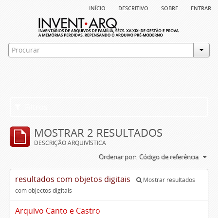
início
descritivo
sobre
entrar
Filtros
MOSTRAR 2 RESULTADOS
DESCRIÇÃO ARQUIVÍSTICA
Ordenar por:
Código de referência
resultados com objetos digitais
Mostrar resultados
com objectos digitais
Arquivo Canto e Castro