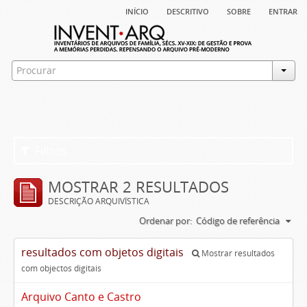
início
descritivo
sobre
entrar
Filtros
MOSTRAR 2 RESULTADOS
DESCRIÇÃO ARQUIVÍSTICA
Ordenar por:
Código de referência
resultados com objetos digitais
Mostrar resultados
com objectos digitais
Arquivo Canto e Castro