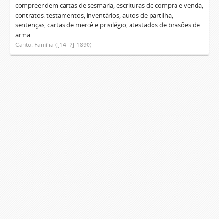
compreendem cartas de sesmaria, escrituras de compra e venda,
contratos, testamentos, inventários, autos de partilha,
sentenças, cartas de mercê e privilégio, atestados de brasões de
arma...
Canto. Família ([14--?]-1890)