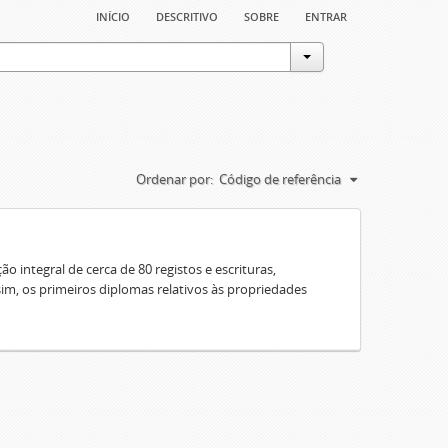
início
descritivo
sobre
entrar
Ordenar por:
Código de referência
o integral de cerca de 80 registos e escrituras,
sim, os primeiros diplomas relativos às propriedades