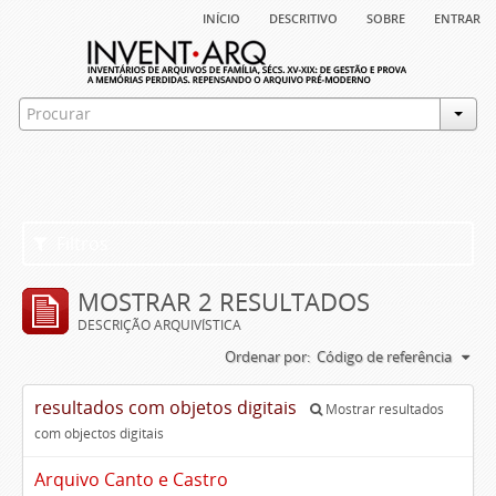
início
descritivo
sobre
entrar
Filtros
MOSTRAR 2 RESULTADOS
DESCRIÇÃO ARQUIVÍSTICA
Ordenar por:
Código de referência
resultados com objetos digitais
Mostrar resultados
com objectos digitais
Arquivo Canto e Castro