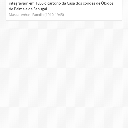
integravam em 1836 o cartório da Casa dos condes de Óbidos,
de Palma e de Sabugal.
Mascarenhas. Família (1910-1945)