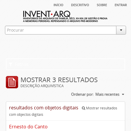
início
descritivo
sobre
entrar
Filtros
MOSTRAR 3 RESULTADOS
DESCRIÇÃO ARQUIVÍSTICA
Ordenar por:
Mais recentes
resultados com objetos digitais
Mostrar resultados
com objectos digitais
Ernesto do Canto