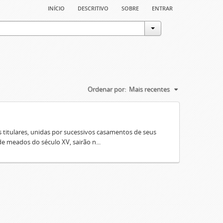
início
descritivo
sobre
entrar
Ordenar por:
Mais recentes
 titulares, unidas por sucessivos casamentos de seus
e meados do século XV, sairão n...